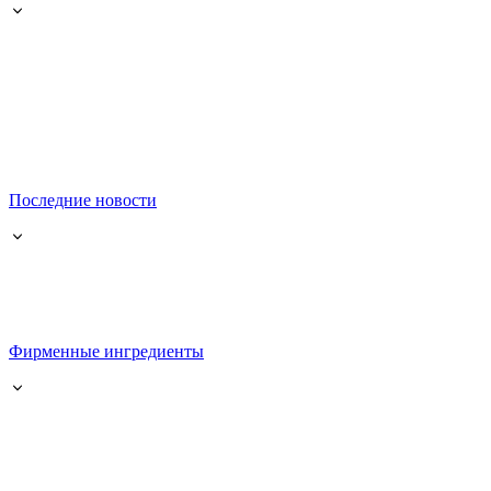
Последние новости
Фирменные ингредиенты