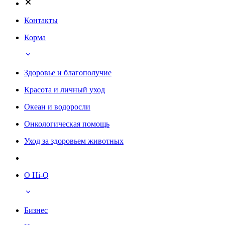
Контакты
Корма
Здоровье и благополучие
Красота и личный уход
Океан и водоросли
Онкологическая помощь
Уход за здоровьем животных
О Hi-Q
Бизнес