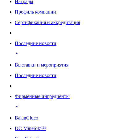
Награды
Профиль компании
Сертификация и аккредитация
Последние новости
Выставки и мероприятия
Последние новости
Фирменные ингредиенты
BalanGluco
DC-Minerolz™