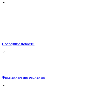
Последние новости
Фирменные ингредиенты