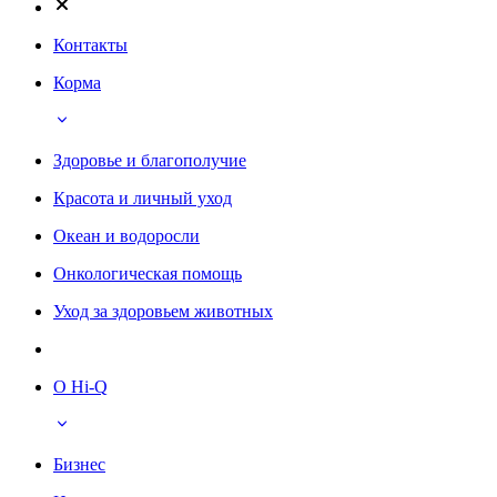
Контакты
Корма
Здоровье и благополучие
Красота и личный уход
Океан и водоросли
Онкологическая помощь
Уход за здоровьем животных
О Hi-Q
Бизнес