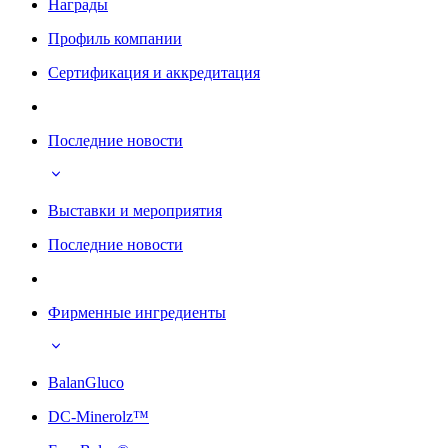
Награды
Профиль компании
Сертификация и аккредитация
Последние новости
Выставки и мероприятия
Последние новости
Фирменные ингредиенты
BalanGluco
DC-Minerolz™