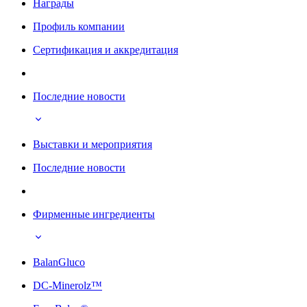
Награды
Профиль компании
Сертификация и аккредитация
Последние новости
Выставки и мероприятия
Последние новости
Фирменные ингредиенты
BalanGluco
DC-Minerolz™