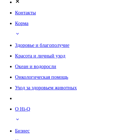
Контакты
Корма
Здоровье и благополучие
Красота и личный уход
Океан и водоросли
Онкологическая помощь
Уход за здоровьем животных
О Hi-Q
Бизнес