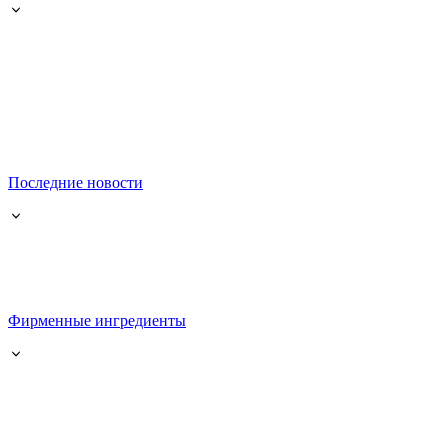
Последние новости
Фирменные ингредиенты