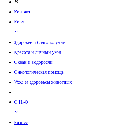
Контакты
Корма
Здоровье и благополучие
Красота и личный уход
Океан и водоросли
Онкологическая помощь
Уход за здоровьем животных
О Hi-Q
Бизнес