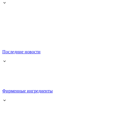
Последние новости
Фирменные ингредиенты