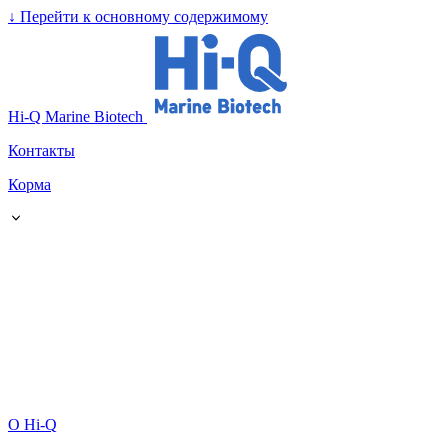
↓
Перейти к основному содержимому
Hi-Q Marine Biotech
Контакты
Корма
О Hi-Q