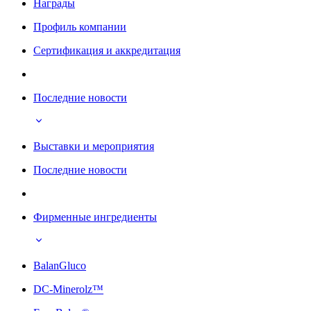
Награды
Профиль компании
Сертификация и аккредитация
Последние новости
Выставки и мероприятия
Последние новости
Фирменные ингредиенты
BalanGluco
DC-Minerolz™