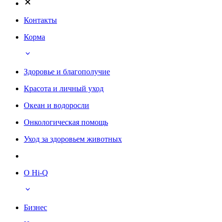
Контакты
Корма
Здоровье и благополучие
Красота и личный уход
Океан и водоросли
Онкологическая помощь
Уход за здоровьем животных
О Hi-Q
Бизнес