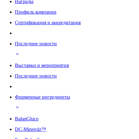
Награды
Профиль компании
Сертификация и аккредитация
Последние новости
Выставки и мероприятия
Последние новости
Фирменные ингредиенты
BalanGluco
DC-Minerolz™