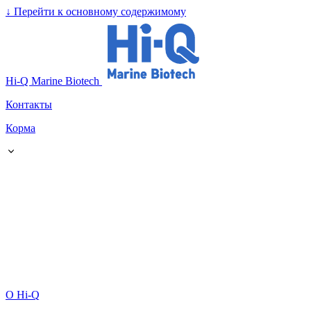
↓
Перейти к основному содержимому
Hi-Q Marine Biotech
Контакты
Корма
О Hi-Q