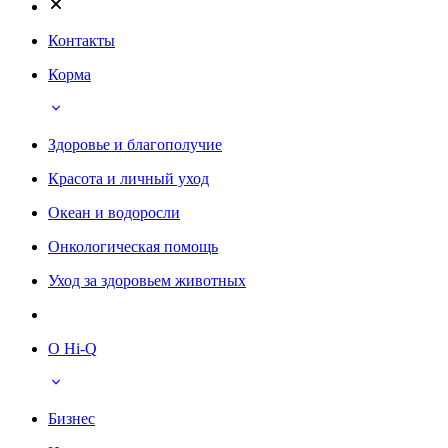
Контакты
Корма
Здоровье и благополучие
Красота и личный уход
Океан и водоросли
Онкологическая помощь
Уход за здоровьем животных
О Hi-Q
Бизнес