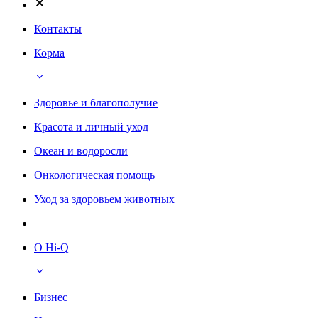
Контакты
Корма
Здоровье и благополучие
Красота и личный уход
Океан и водоросли
Онкологическая помощь
Уход за здоровьем животных
О Hi-Q
Бизнес