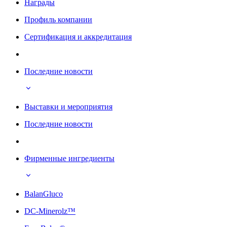
Награды
Профиль компании
Сертификация и аккредитация
Последние новости
Выставки и мероприятия
Последние новости
Фирменные ингредиенты
BalanGluco
DC-Minerolz™