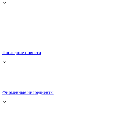
Последние новости
Фирменные ингредиенты