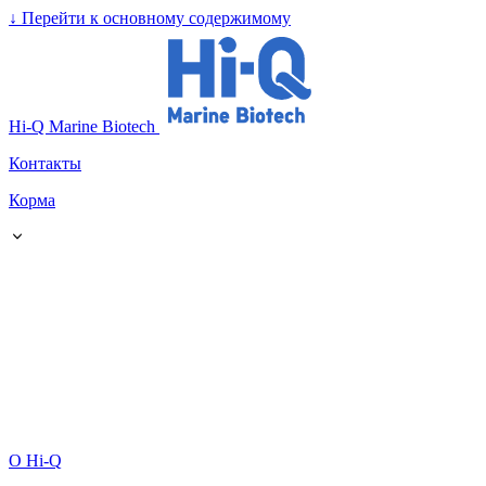
↓
Перейти к основному содержимому
Hi-Q Marine Biotech
Контакты
Корма
О Hi-Q