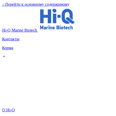
↓
Перейти к основному содержимому
Hi-Q Marine Biotech
Контакты
Корма
О Hi-Q