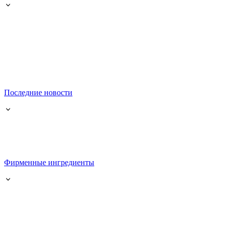
Последние новости
Фирменные ингредиенты