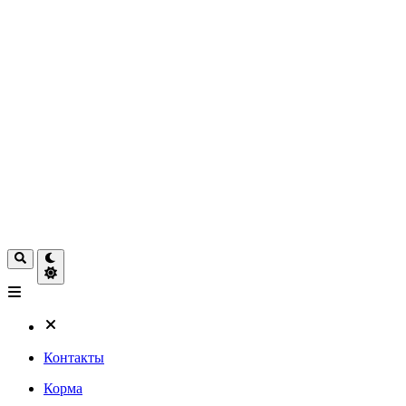
Контакты
Корма