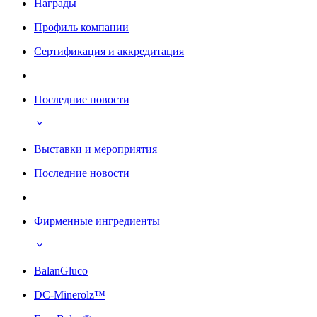
Награды
Профиль компании
Сертификация и аккредитация
Последние новости
Выставки и мероприятия
Последние новости
Фирменные ингредиенты
BalanGluco
DC-Minerolz™