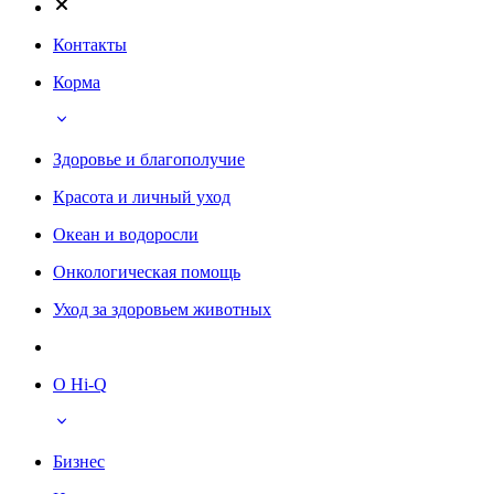
Контакты
Корма
Здоровье и благополучие
Красота и личный уход
Океан и водоросли
Онкологическая помощь
Уход за здоровьем животных
О Hi-Q
Бизнес