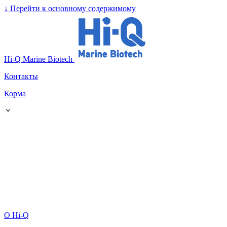
↓
Перейти к основному содержимому
Hi-Q Marine Biotech
Контакты
Корма
О Hi-Q