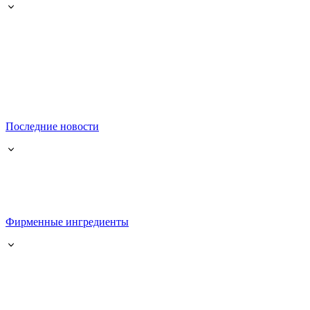
Последние новости
Фирменные ингредиенты