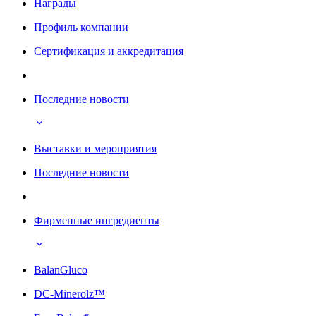
Награды
Профиль компании
Сертификация и аккредитация
Последние новости
Выставки и мероприятия
Последние новости
Фирменные ингредиенты
BalanGluco
DC-Minerolz™