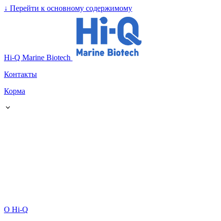
↓
Перейти к основному содержимому
Hi-Q Marine Biotech
Контакты
Корма
О Hi-Q