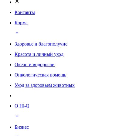
Контакты
Корма
Здоровье и благополучие
Красота и личный уход
Океан и водоросли
Онкологическая помощь
Уход за здоровьем животных
О Hi-Q
Бизнес