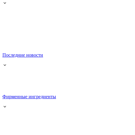
Последние новости
Фирменные ингредиенты