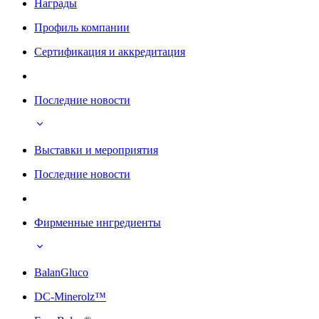
Награды
Профиль компании
Сертификация и аккредитация
Последние новости
Выставки и мероприятия
Последние новости
Фирменные ингредиенты
BalanGluco
DC-Minerolz™