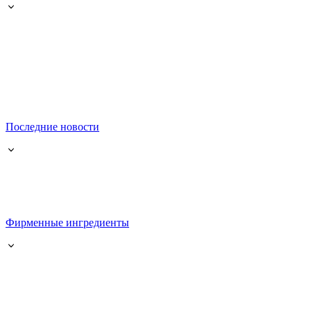
Последние новости
Фирменные ингредиенты