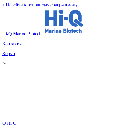
↓
Перейти к основному содержимому
Hi-Q Marine Biotech
Контакты
Корма
О Hi-Q