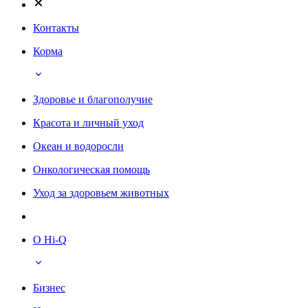
Контакты
Корма
Здоровье и благополучие
Красота и личный уход
Океан и водоросли
Онкологическая помощь
Уход за здоровьем животных
О Hi-Q
Бизнес