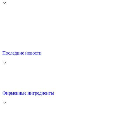
Последние новости
Фирменные ингредиенты