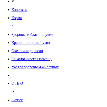
Контакты
Корма
Здоровье и благополучие
Красота и личный уход
Океан и водоросли
Онкологическая помощь
Уход за здоровьем животных
О Hi-Q
Бизнес