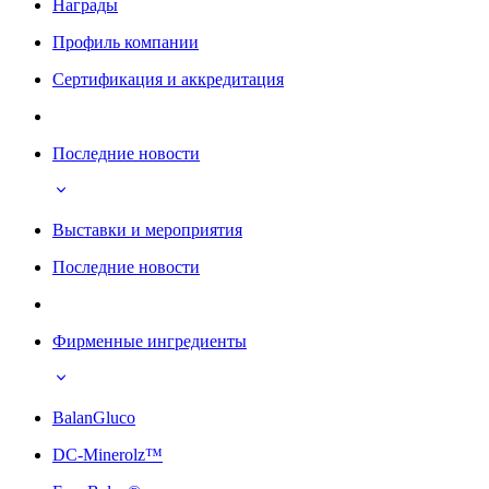
Награды
Профиль компании
Сертификация и аккредитация
Последние новости
Выставки и мероприятия
Последние новости
Фирменные ингредиенты
BalanGluco
DC-Minerolz™