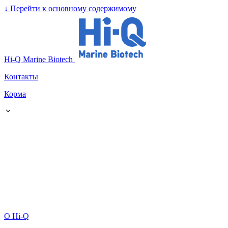
↓
Перейти к основному содержимому
Hi-Q Marine Biotech
Контакты
Корма
О Hi-Q