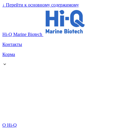
↓
Перейти к основному содержимому
Hi-Q Marine Biotech
Контакты
Корма
О Hi-Q