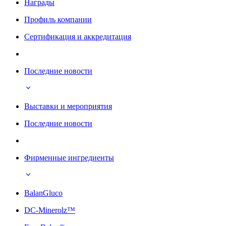
Награды
Профиль компании
Сертификация и аккредитация
Последние новости
Выставки и мероприятия
Последние новости
Фирменные ингредиенты
BalanGluco
DC-Minerolz™