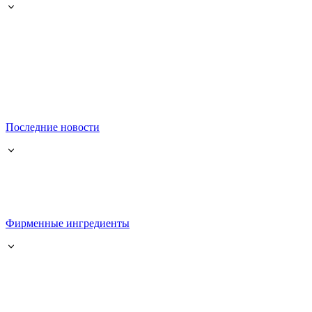
Последние новости
Фирменные ингредиенты