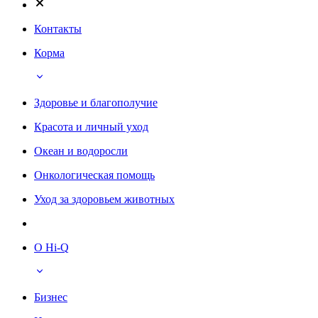
Контакты
Корма
Здоровье и благополучие
Красота и личный уход
Океан и водоросли
Онкологическая помощь
Уход за здоровьем животных
О Hi-Q
Бизнес