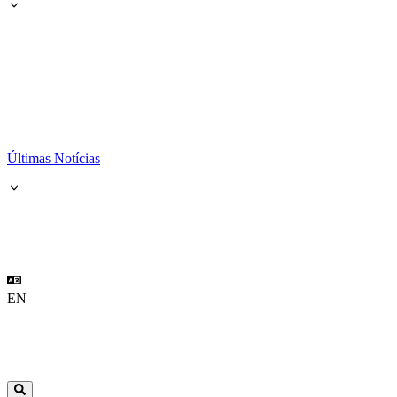
Últimas Notícias
EN