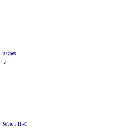
Rações
Sobre a Hi-Q