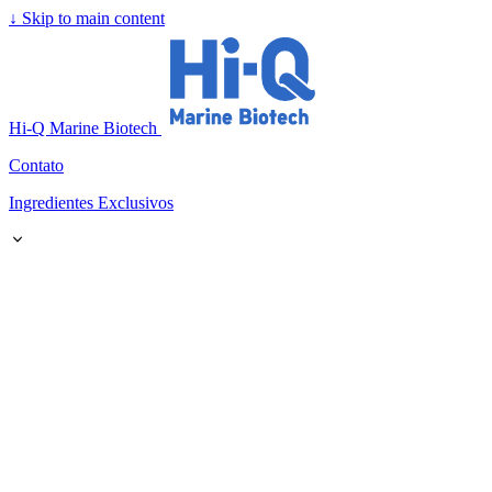
↓
Skip to main content
Hi-Q Marine Biotech
Contato
Ingredientes Exclusivos