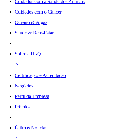
Cuidados com a Saúde dos Animais
Cuidados com o Câncer
Oceano & Algas
Saúde & Bem-Estar
Sobre a Hi-Q
Certificação e Acreditação
Negócios
Perfil da Empresa
Prêmios
Últimas Notícias